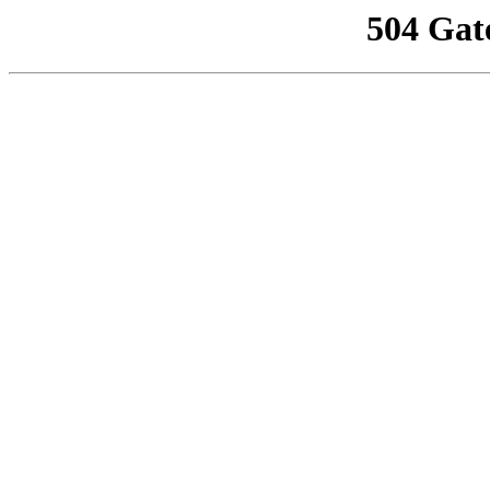
504 Gat